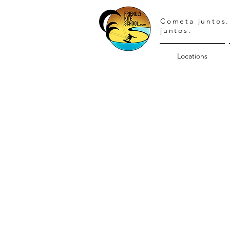
Cometa juntos.
juntos.
Locations