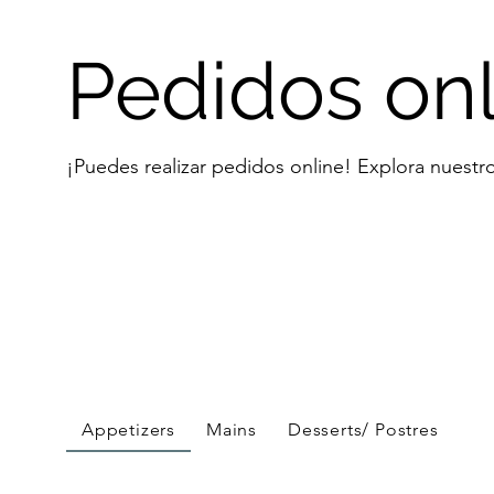
Pedidos onl
¡Puedes realizar pedidos online! Explora nuestro
Appetizers
Mains
Desserts/ Postres