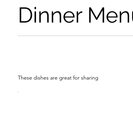
Dinner Men
These dishes are great for sharing