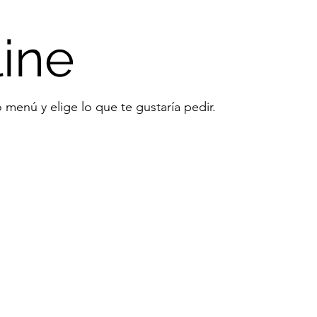
ine
 menú y elige lo que te gustaría pedir.