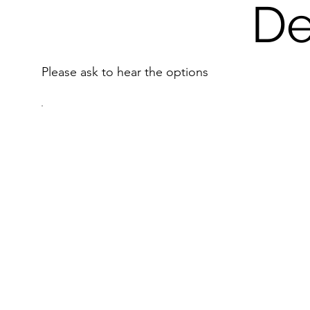
De
Please ask to hear the options