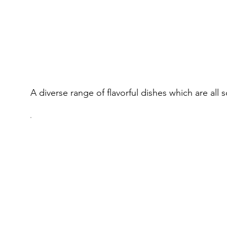
A diverse range of flavorful dishes which are all 