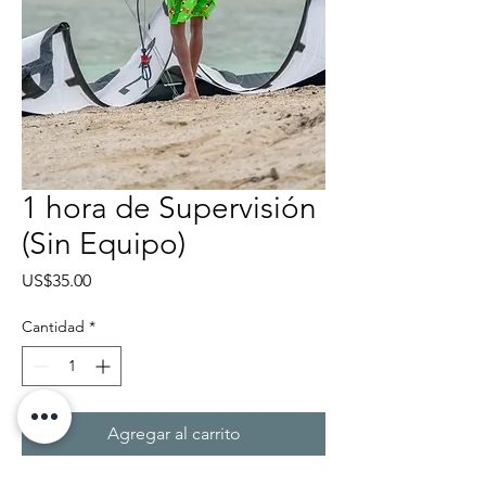
1 hora de Supervisión
(Sin Equipo)
Precio
US$35.00
Cantidad
*
Agregar al carrito