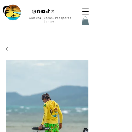
Cometa juntos. Prosperar
juntos.