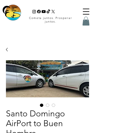
Cometa juntos. Prosperar
juntos.
Santo Domingo
AirPort to Buen